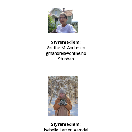
Styremedlem:
Grethe M. Andresen
gmandres@online.no
Stubben
Styremedlem:
Isabelle Larsen Aamdal