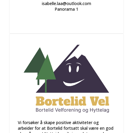
isabelle.laa@outlook.com
Panorama 1
Vi forsøker å skape positive aktiviteter og
arbeider for at Bortelid fortsatt skal være en god