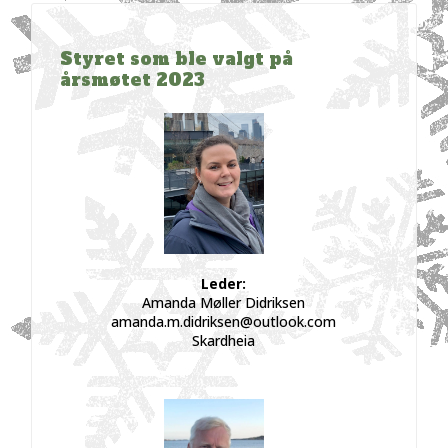
Styret som ble valgt på
årsmøtet 2023
Leder:
Amanda Møller Didriksen
amanda.m.didriksen@outlook.com
Skardheia