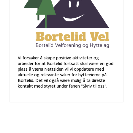
Vi forsøker å skape positive aktiviteter og
arbeider for at Bortelid fortsatt skal være en god
plass å være! Nettsiden vil vi oppdatere med
aktuelle og relevante saker for hytteeierne på
Bortelid. Det vil også være mulig å ta direkte
kontakt med styret under fanen "Skriv til oss".