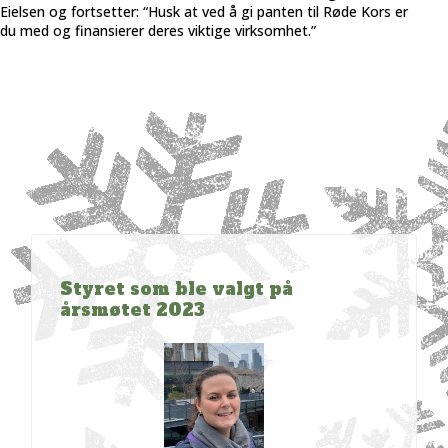
Eielsen og fortsetter: “Husk at ved å gi panten til Røde Kors er
du med og finansierer deres viktige virksomhet.”
Styret som ble valgt på
årsmøtet 2023